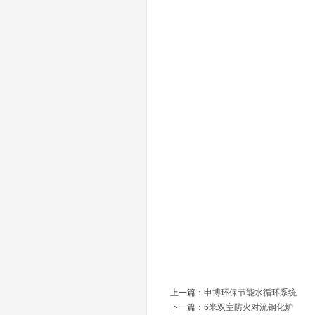
上一篇：
申博环保节能水循环系统
下一篇：
6米双室防火对流钢化炉