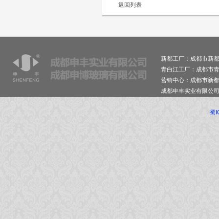
返回列表
新都工厂：成都市新都
青白江工厂：成都市青
营销中心：成都市新
成都申丰实业有限公
蜀I