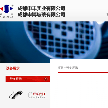
首页
>
设备展示
设备展示
设备展示